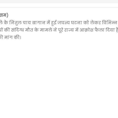
(असम)
ले के नितुल चाय बागान में हुई जघन्य घटना को लेकर विभिन्
ं की संदिग्ध मौत के मामले ने पूरे राज्य में आक्रोश फैला दिया ह
की मांग की।