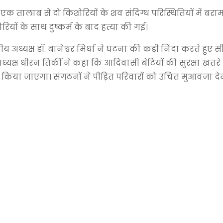
 तालाब से दो किशोरियों के शव संदिग्ध परिस्थितियों में बरामद
यों के साथ दुष्कर्म के बाद हत्या की गई।
अध्यक्ष डॉ. बानेश्वर मिर्धा ने घटना की कड़ी निंदा करते हुए
ध्यक्ष धीरन तिर्की ने कहा कि आदिवासी बेटियों की सुरक्षा खतरे म
न किया जाएगा। संगठनों ने पीड़ित परिवारों को उचित मुआवजा दे