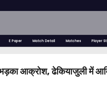
E Paper
Match Detail
Matches
Player S
़का आक्रोश, ढेकियाजुली में आदि