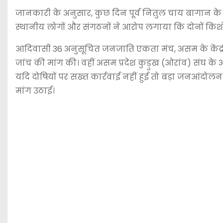
जानकारी के अनुसार, कुछ दिन पूर्व नितुल चाय बागान के एक
स्थानीय लोगों और संगठनों ने आरोप लगाया कि दोनों किशोरि
आदिवासी 36 अनुसूचित जनजाति एकता मंच, असम के केंद्रीय 
जांच की मांग की। वहीं असम प्रदेश कुड़ुख (ओरांव) संघ के अ
यदि दोषियों पर सख्त कार्रवाई नहीं हुई तो बड़ा जनआंदोल
मांग उठाई।