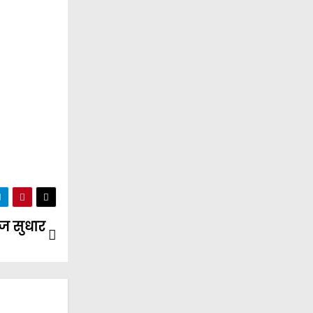
ज सुधार