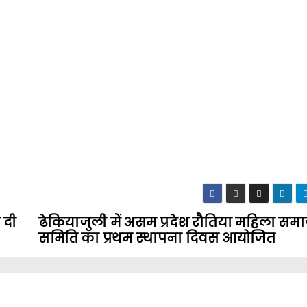
 दी
ढेकियाजुली में असम प्रदेश रौतिया महिला समा
समिति का प्रथम स्थापना दिवस आयोजित