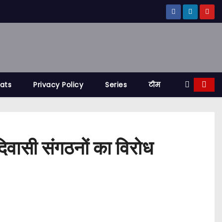
tats
Privacy Policy
Series
टीम
वासी संगठनों का विरोध