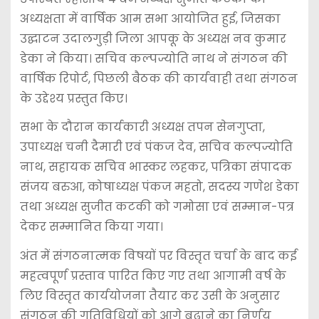
अध्यक्षता में वार्षिक आम सभा आयोजित हुई, जिसका
उद्घाटन उदालगुड़ी जिला आपकू के अध्यक्ष नव कुमार
डेका ने किया। सचिव कल्पज्योति नाथ ने संगठन की
वार्षिक रिपोर्ट, पिछली बैठक की कार्यवाही तथा संगठन
के उद्देश्य प्रस्तुत किए।
सभा के दौरान कार्यकारी अध्यक्ष तपन सेनगुप्ता,
उपाध्यक्ष चनी दैमारी एवं पंकज देव, सचिव कल्पज्योति
नाथ, सहायक सचिव भास्कर लहकर, पत्रिका संपादक
संजय बरुआ, कोषाध्यक्ष पंकज महतो, सदस्य गणेश डेका
तथा अध्यक्ष सुजीत कटकी को गमोसा एवं सम्मान-पत्र
देकर सम्मानित किया गया।
अंत में संगठनात्मक विषयों पर विस्तृत चर्चा के बाद कई
महत्वपूर्ण प्रस्ताव पारित किए गए तथा आगामी वर्ष के
लिए विस्तृत कार्ययोजना तैयार कर उसी के अनुसार
संगठन की गतिविधियों को आगे बढ़ाने का निर्णय