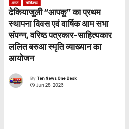
असम
सोनितपुर
ढेकियाजुली “आपकू” का प्रथम
स्थापना दिवस एवं वार्षिक आम सभा
संपन्न, वरिष्ठ पत्रकार-साहित्यकार
ललित बरुआ स्मृति व्याख्यान का
आयोजन
By
Ten News One Desk
Jun 28, 2026