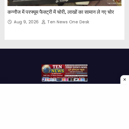
कन्नौज में परफ्यूम फैक्ट्री में चोरी, लाखों का सामान ले गए चोर
Aug 9, 2026
Ten News One Desk
Proudly powered by WordPress
|
Theme: Newses by
Themeansar
.