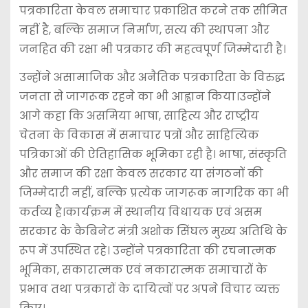
पत्रकारिता केवल समाचार प्रकाशित करने तक सीमित
नहीं है, बल्कि समाज निर्माण, सत्य की स्थापना और
जनहित की रक्षा भी पत्रकार की महत्वपूर्ण जिम्मेदारी है।
उन्होंने असामाजिक और अनैतिक पत्रकारिता के विरुद्ध
जनता से जागरूक रहने का भी आह्वान किया।उन्होंने
आगे कहा कि असमिया भाषा, साहित्य और राष्ट्रीय
चेतना के विकास में समाचार पत्रों और साहित्यिक
पत्रिकाओं की ऐतिहासिक भूमिका रही है। भाषा, संस्कृति
और समाज की रक्षा केवल सरकार या संगठनों की
जिम्मेदारी नहीं, बल्कि प्रत्येक जागरूक नागरिक का भी
कर्तव्य है।कार्यक्रम में स्थानीय विधायक एवं असम
सरकार के कैबिनेट मंत्री अशोक सिंघल मुख्य अतिथि के
रूप में उपस्थित रहे। उन्होंने पत्रकारिता की रचनात्मक
भूमिका, सकारात्मक एवं नकारात्मक समाचारों के
प्रभाव तथा पत्रकारों के दायित्वों पर अपने विचार व्यक्त