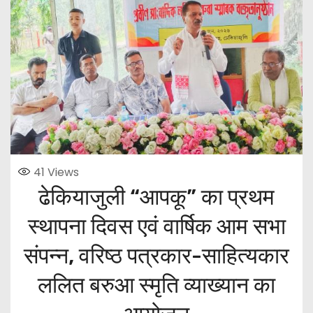
41
Views
ढेकियाजुली “आपकू” का प्रथम
स्थापना दिवस एवं वार्षिक आम सभा
संपन्न, वरिष्ठ पत्रकार-साहित्यकार
ललित बरुआ स्मृति व्याख्यान का