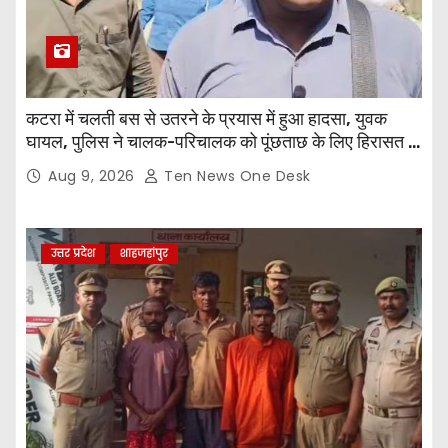
कटरा में चलती बस से उतरने के प्रयास में हुआ हादसा, युवक
घायल, पुलिस ने चालक-परिचालक को पूंछताछ के लिए हिरासत में
लिया
Aug 9, 2026
Ten News One Desk
उत्तर प्रदेश
शाहजहांपुर