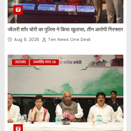
ज्वैलरी शॉप चोरी का पुलिस ने किया खुलासा, तीन आरोपी गिरफ्तार
Aug 9, 2026
Ten News One Desk
उत्तराखंड
उधमसिंह नगर UK