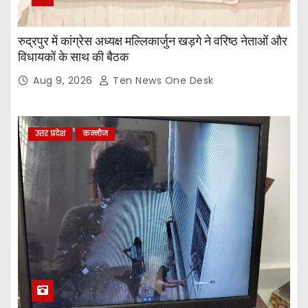
रुद्रपुर में कांग्रेस अध्यक्ष मल्लिकार्जुन खड़गे ने वरिष्ठ नेताओं और
विधायकों के साथ की बैठक
Aug 9, 2026
Ten News One Desk
उत्तर प्रदेश
कन्नौज