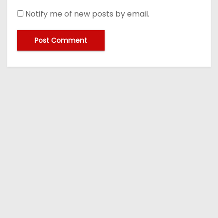
Notify me of new posts by email.