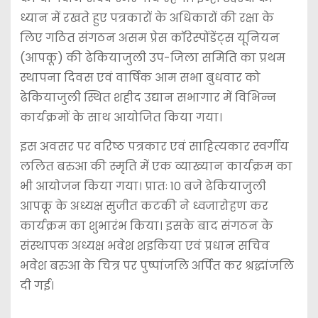
ध्यान में रखते हुए पत्रकारों के अधिकारों की रक्षा के
लिए गठित संगठन असम प्रेस कॉरेस्पोंडेंट्स यूनियन
(आपकू) की ढेकियाजुली उप-जिला समिति का प्रथम
स्थापना दिवस एवं वार्षिक आम सभा बुधवार को
ढेकियाजुली स्थित शहीद उद्यान सभागार में विभिन्न
कार्यक्रमों के साथ आयोजित किया गया।
इस अवसर पर वरिष्ठ पत्रकार एवं साहित्यकार स्वर्गीय
ललित बरुआ की स्मृति में एक व्याख्यान कार्यक्रम का
भी आयोजन किया गया। प्रातः 10 बजे ढेकियाजुली
आपकू के अध्यक्ष सुजीत कटकी ने ध्वजारोहण कर
कार्यक्रम का शुभारंभ किया। इसके बाद संगठन के
संस्थापक अध्यक्ष भवेश शइकिया एवं प्रधान सचिव
भवेश बरुआ के चित्र पर पुष्पांजलि अर्पित कर श्रद्धांजलि
दी गई।