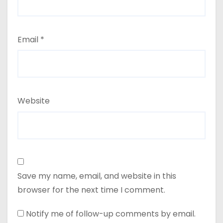
Email
*
Website
Save my name, email, and website in this
browser for the next time I comment.
Notify me of follow-up comments by email.