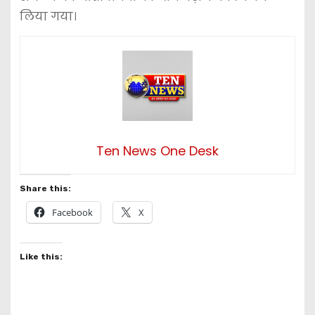
लिया गया।
Ten News One Desk
Share this:
Facebook
X
Like this: