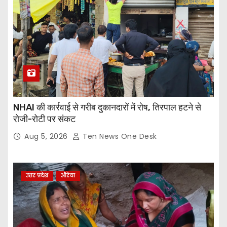
NHAI की कार्रवाई से गरीब दुकानदारों में रोष, तिरपाल हटने से
रोजी-रोटी पर संकट
Aug 5, 2026
Ten News One Desk
उत्तर प्रदेश
औरेया