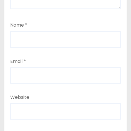
Name
*
Email
*
Website