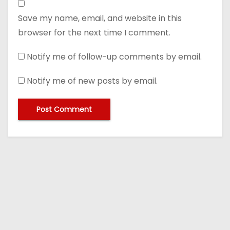
Save my name, email, and website in this
browser for the next time I comment.
Notify me of follow-up comments by email.
Notify me of new posts by email.