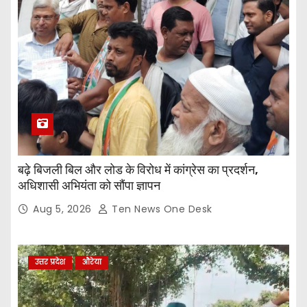
बढ़े बिजली बिल और लोड के विरोध में कांग्रेस का प्रदर्शन,
अधिशासी अभियंता को सौंपा ज्ञापन
Aug 5, 2026
Ten News One Desk
उत्तर प्रदेश
औरेया