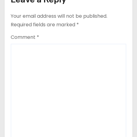
Your email address will not be published.
Required fields are marked
*
Comment
*