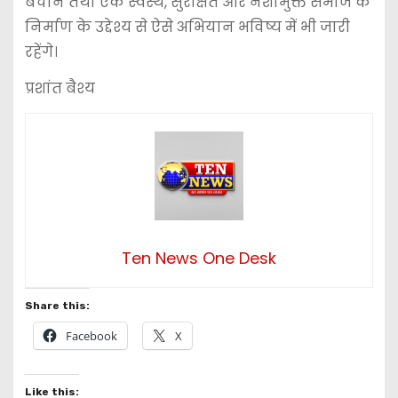
बचाने तथा एक स्वस्थ, सुरक्षित और नशामुक्त समाज के
निर्माण के उद्देश्य से ऐसे अभियान भविष्य में भी जारी
रहेंगे।
प्रशांत बैश्य
Ten News One Desk
Share this:
Facebook
X
Like this: