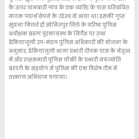
के ऊपर पानबारी गांव के एक व्यक्ति के पास प्रतिबंधित
मादक पदार्थ बेचने के उद्देश्य से आया था। इसकी गुप्त
सूचना मिलते ही सोनितपुर जिले के वरिष्ठ पुलिस
अधीक्षक बरुण पुरकायस्थ के निर्देश पर तथा
ढेकियाजुली उप-मंडल पुलिस अधिकारी की योजना के
अनुसार, ढेकियाजुली थाना प्रभारी दीपक दास के नेतृत्व
में और राक्षसमारी पुलिस चौकी के प्रभारी नवज्योति
बरदलै के सहयोग से पुलिस की एक विशेष टीम ने
तत्काल अभियान चलाया।