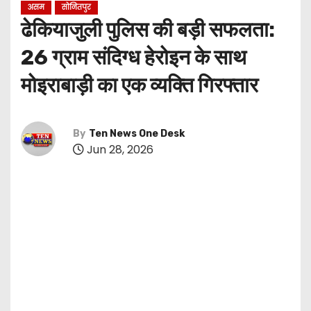
असम
सोनितपुर
ढेकियाजुली पुलिस की बड़ी सफलता:
26 ग्राम संदिग्ध हेरोइन के साथ
मोइराबाड़ी का एक व्यक्ति गिरफ्तार
By
Ten News One Desk
Jun 28, 2026