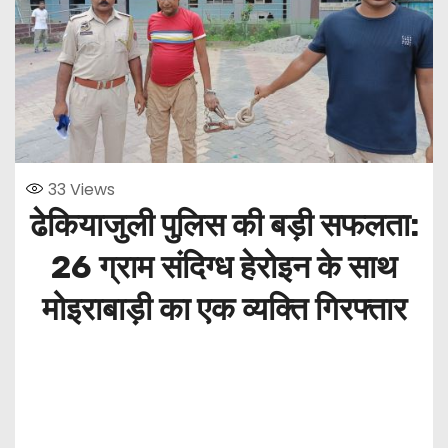
33
Views
ढेकियाजुली पुलिस की बड़ी सफलता:
26 ग्राम संदिग्ध हेरोइन के साथ
मोइराबाड़ी का एक व्यक्ति गिरफ्तार