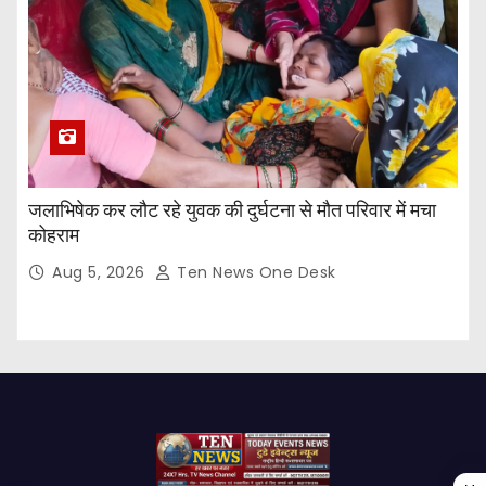
जलाभिषेक कर लौट रहे युवक की दुर्घटना से मौत परिवार में मचा
कोहराम
Aug 5, 2026
Ten News One Desk