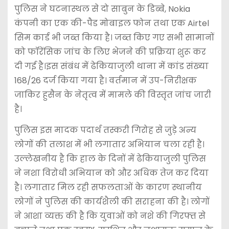
पुलिस ने घटनास्थल से दो साबुन के डिब्बे, Nokia
कंपनी का एक की-पैड मोबाइल फोन तथा एक Airtel
सिम कार्ड भी जब्त किया है। जब्त किए गए सभी सामानों
को फॉरेंसिक जांच के लिए भेजने की प्रक्रिया शुरू कर
दी गई है।इस संबंध में ढेकियाजुली थाना में कांड संख्या
168/26 दर्ज किया गया है। वर्तमान में उप-निरीक्षक
जाकिर हुसैन के नेतृत्व में मामले की विस्तृत जांच जारी
है।
पुलिस इस मादक पदार्थ तस्करी गिरोह से जुड़े अन्य
लोगों की तलाश में भी लगातार अभियान चला रही है।
उल्लेखनीय है कि हाल के दिनों में ढेकियाजुली पुलिस
ने नशा विरोधी अभियान को और अधिक तेज कर दिया
है। लगातार मिल रही सफलताओं के कारण स्थानीय
लोगों ने पुलिस की कार्यशैली की सराहना की है। लोगों
ने आशा व्यक्त की है कि युवाओं को नशे की गिरफ्त से