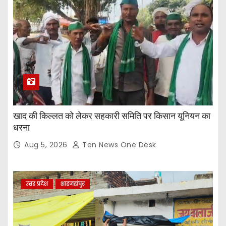
खाद की किल्लत को लेकर सहकारी समिति पर किसान यूनियन का
धरना
Aug 5, 2026
Ten News One Desk
उत्तर प्रदेश
शाहजहांपुर