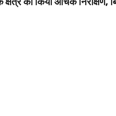
िक क्षेत्र का किया औचक निरीक्षण, 