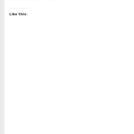
Like this: