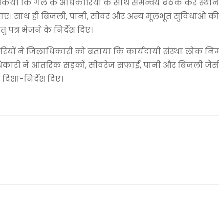
ित किया कि गेल के अधिकारियों के साथ समन्वय बैठक कर स्थान
जाए। साथ ही बिजली, पानी, सीवर और अन्य मूलभूत सुविधाओं 
पत्र भेजने के निर्देश दिए।
धिकारियों ने जिलाधिकारी को बताया कि कार्यदायी संस्था लोक नि
ाधिकारी ने आंतरिक सड़कों, सीवरेज सफाई, पानी और बिजली जैस
दिशा-निर्देश दिए।