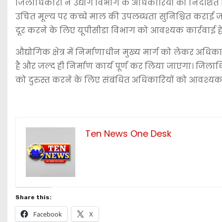
जिलाधिकारी ने उद्योग विभाग के अधिकारियों को निर्देश
उचित मूल्य पर कच्चे माल की उपलब्धता सुनिश्चित कराई 
दूर करने के लिए यूपीसीडा विभाग को आवश्यक कार्रवाई हेतु 
औद्योगिक क्षेत्र में निर्माणाधीन मुख्य मार्ग को लेकर अ
है और जल्द ही निर्माण कार्य पूर्ण कर लिया जाएगा। जिल
को दुरुस्त करने के लिए संबंधित अधिकारियों को आवश्यक 
Ten News One Desk
Share this:
Facebook
X