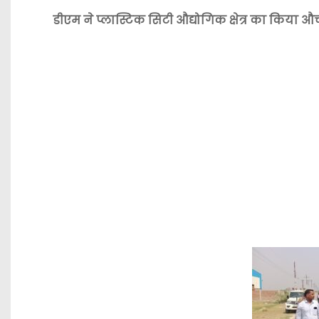
डीएम ने प्लास्टिक सिटी औद्योगिक क्षेत्र का किया औ