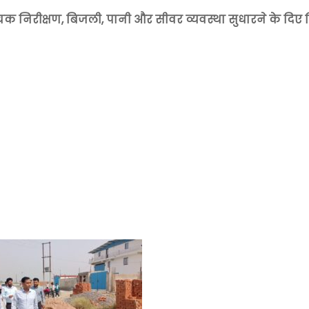
चक निरीक्षण, बिजली, पानी और सीवर व्यवस्था सुधारने के दिए नि