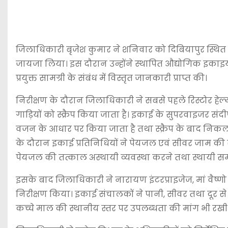
जिलाधिकारी बृजेश कुमार ने शनिवार को दिबियापुर स्थित प
जायजा लिया। इस दौरान उन्होंने स्थापित औद्योगिक इकाइयों क
प्रयुक्त सामग्री के संबंध में विस्तृत जानकारी प्राप्त की।
निरीक्षण के दौरान जिलाधिकारी ने सबसे पहले रिस्टोर हेल्थ 
गाड़ियों को स्क्रैप किया जाता है। इकाई के सुपरवाइजर संदी
वजन के आधार पर किया जाता है तथा स्क्रैप के बाद निक
के दौरान इकाई प्रतिनिधियों ने पेयजल एवं सीवर जाम की 
पेयजल की तत्काल अस्थायी व्यवस्था करने तथा स्थायी समा
इसके बाद जिलाधिकारी ने नारायण इंटरप्राइजेज, मां वैष्
निरीक्षण किया। इकाई संचालकों ने पानी, सीवर तथा दूर से 
कच्चे माल की स्थानीय स्तर पर उपलब्धता की मांग भी रखी