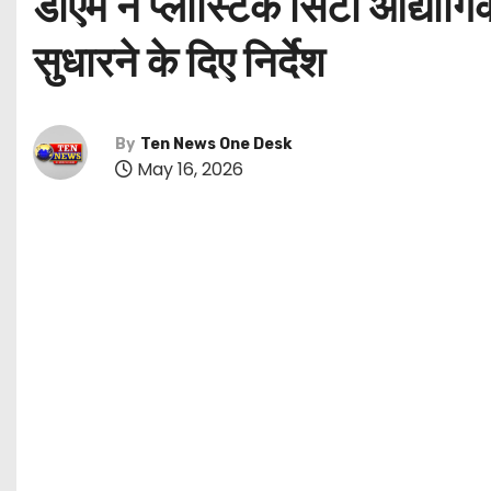
डीएम ने प्लास्टिक सिटी औद्योग
सुधारने के दिए निर्देश
By
Ten News One Desk
May 16, 2026