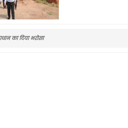
माधान का दिया भरोसा