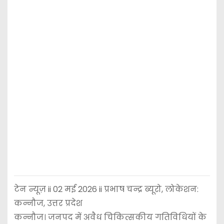
टेन न्यूज़ ii 02 मई 2026 ii प्रभाष चन्द्र ब्यूरो, लोकेशन:
कन्नौज, उत्तर प्रदेश
कन्नौज। जनपद में अवैध चिकित्सकीय गतिविधियों के