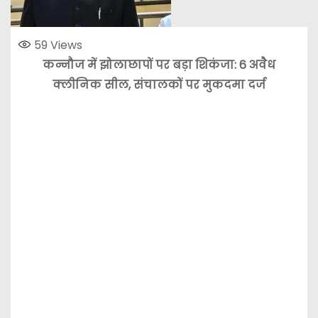
59
Views
कन्नौज में झोलाछापों पर बड़ा शिकंजा: 6 अवैध
क्लीनिक सील, संचालकों पर मुकदमा दर्ज