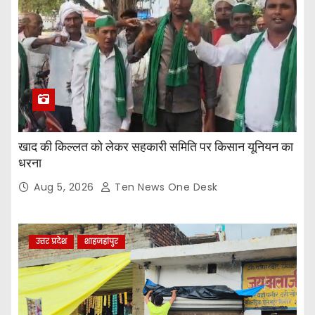
खाद की किल्लत को लेकर सहकारी समिति पर किसान यूनियन का
धरना
Aug 5, 2026
Ten News One Desk
उत्तर प्रदेश
शाहजहांपुर