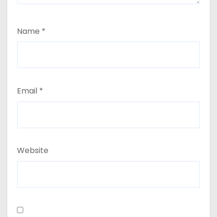
Name
*
Email
*
Website