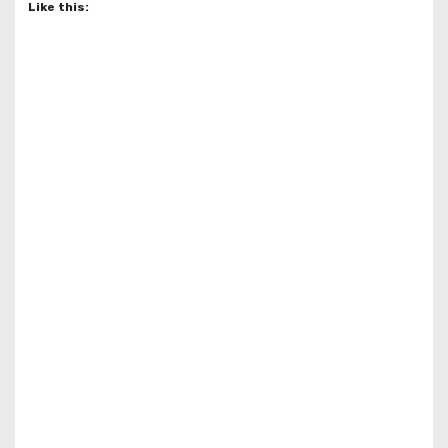
Like this: