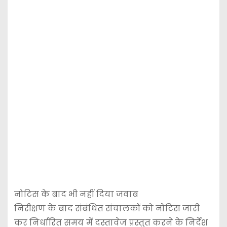
नोटिस के बाद भी नहीं दिया जवाब
निरीक्षण के बाद संबंधित संचालकों को नोटिस जारी
कर निर्धारित समय में दस्तावेज प्रस्तुत करने के निर्देश