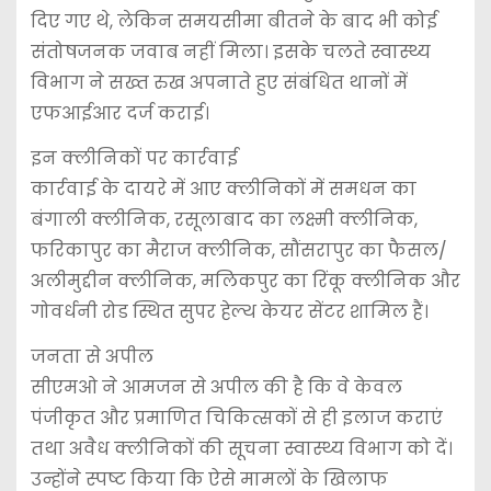
दिए गए थे, लेकिन समयसीमा बीतने के बाद भी कोई
संतोषजनक जवाब नहीं मिला। इसके चलते स्वास्थ्य
विभाग ने सख्त रुख अपनाते हुए संबंधित थानों में
एफआईआर दर्ज कराई।
इन क्लीनिकों पर कार्रवाई
कार्रवाई के दायरे में आए क्लीनिकों में समधन का
बंगाली क्लीनिक, रसूलाबाद का लक्ष्मी क्लीनिक,
फरिकापुर का मैराज क्लीनिक, सौंसरापुर का फैसल/
अलीमुद्दीन क्लीनिक, मलिकपुर का रिंकू क्लीनिक और
गोवर्धनी रोड स्थित सुपर हेल्थ केयर सेंटर शामिल हैं।
जनता से अपील
सीएमओ ने आमजन से अपील की है कि वे केवल
पंजीकृत और प्रमाणित चिकित्सकों से ही इलाज कराएं
तथा अवैध क्लीनिकों की सूचना स्वास्थ्य विभाग को दें।
उन्होंने स्पष्ट किया कि ऐसे मामलों के खिलाफ