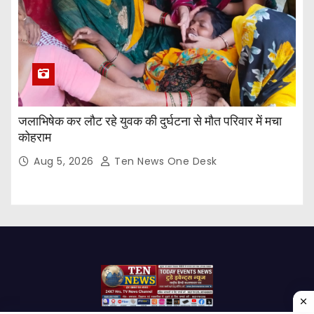
जलाभिषेक कर लौट रहे युवक की दुर्घटना से मौत परिवार में मचा
कोहराम
Aug 5, 2026
Ten News One Desk