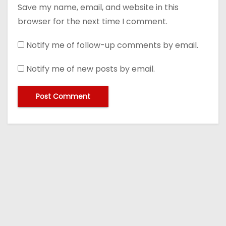
Save my name, email, and website in this
browser for the next time I comment.
Notify me of follow-up comments by email.
Notify me of new posts by email.