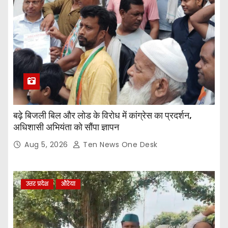
बढ़े बिजली बिल और लोड के विरोध में कांग्रेस का प्रदर्शन,
अधिशासी अभियंता को सौंपा ज्ञापन
Aug 5, 2026
Ten News One Desk
उत्तर प्रदेश
औरेया