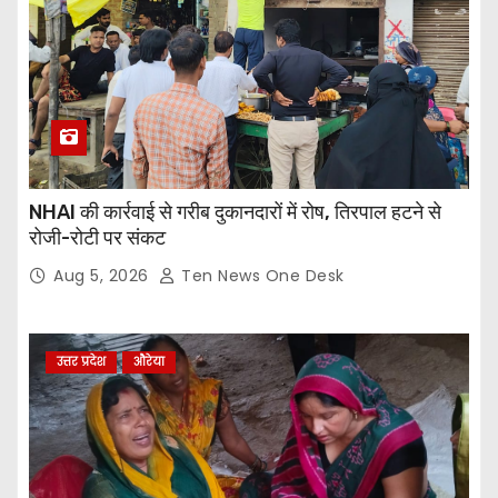
NHAI की कार्रवाई से गरीब दुकानदारों में रोष, तिरपाल हटने से
रोजी-रोटी पर संकट
Aug 5, 2026
Ten News One Desk
उत्तर प्रदेश
औरेया