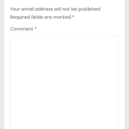
Your email address will not be published.
Required fields are marked
*
Comment
*