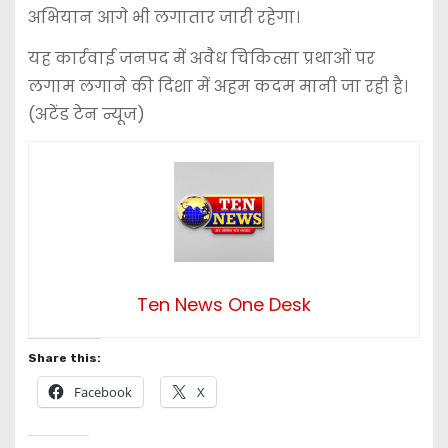
अभियान आगे भी लगातार जारी रहेगा।
यह कार्रवाई जनपद में अवैध चिकित्सा प्रथाओं पर
लगाम लगाने की दिशा में अहम कदम मानी जा रही है।
(अटेंड टेन न्यूज)
Ten News One Desk
Share this:
Facebook
X