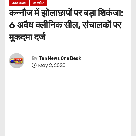
उत्तर प्रदेश
कन्नौज
कन्नौज में झोलाछापों पर बड़ा शिकंजा:
6 अवैध क्लीनिक सील, संचालकों पर
मुकदमा दर्ज
By
Ten News One Desk
May 2, 2026