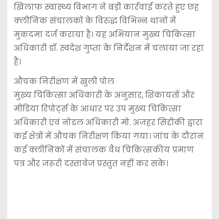
खिलाफ स्वास्थ्य विभाग ने बड़ी कार्रवाई करते हुए छह
क्लीनिक संचालकों के विरुद्ध विभिन्न थानों में
मुकदमा दर्ज कराया है। यह अभियान मुख्य चिकित्सा
अधिकारी डॉ. स्वदेश गुप्ता के निर्देशन में चलाया जा रहा
है।
औचक निरीक्षण में खुली पोल
मुख्य चिकित्सा अधिकारी के अनुसार, शिकायतों और
मीडिया रिपोर्ट्स के आधार पर उप मुख्य चिकित्सा
अधिकारी एवं नोडल अधिकारी मो. अजहर सिद्दीकी द्वारा
कई क्षेत्रों में औचक निरीक्षण किया गया। जांच के दौरान
कई क्लीनिकों में संचालक वैध चिकित्सकीय प्रमाण
पत्र और जरूरी दस्तावेज प्रस्तुत नहीं कर सके।