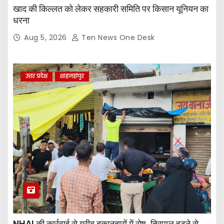
खाद की किल्लत को लेकर सहकारी समिति पर किसान यूनियन का
धरना
Aug 5, 2026
Ten News One Desk
उत्तर प्रदेश
शाहजहांपुर