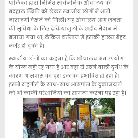
पालिका द्वारा निर्मित सार्वजनिक शौचालय की
बदहाल स्थिति को लेकर स्थानीय लोगों में भारी
नाराजगी देखने को मिली। यह शौचालय आम जनता
की सुविधा के लिए ढेकियाजुली के शहीद मैदान में
बनाया गया था, लेकिन वर्तमान में इसकी हालत बेहद
जर्जर हो चुकी है।
स्थानीय लोगों का कहना है कि शौचालय अब उपयोग
के योग्य नहीं रह गया है और वहां से उठने वाली दुर्गंध के
कारण आसपास का पूरा इलाका प्रभावित हो रहा है।
इससे राहगीरों के साथ-साथ आसपास के दुकानदारों
को भी काफी परेशानियों का सामना करना पड़ रहा है।