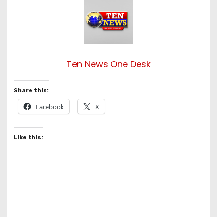
Ten News One Desk
Share this:
Facebook
X
Like this: