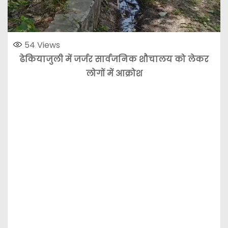
54
Views
ढेकियाजुली में जर्जर सार्वजनिक शौचालय को लेकर
लोगों में आक्रोश