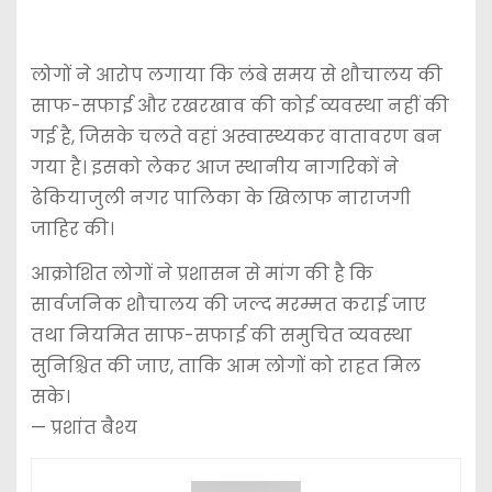
लोगों ने आरोप लगाया कि लंबे समय से शौचालय की
साफ-सफाई और रखरखाव की कोई व्यवस्था नहीं की
गई है, जिसके चलते वहां अस्वास्थ्यकर वातावरण बन
गया है। इसको लेकर आज स्थानीय नागरिकों ने
ढेकियाजुली नगर पालिका के खिलाफ नाराजगी
जाहिर की।
आक्रोशित लोगों ने प्रशासन से मांग की है कि
सार्वजनिक शौचालय की जल्द मरम्मत कराई जाए
तथा नियमित साफ-सफाई की समुचित व्यवस्था
सुनिश्चित की जाए, ताकि आम लोगों को राहत मिल
सके।
— प्रशांत बैश्य