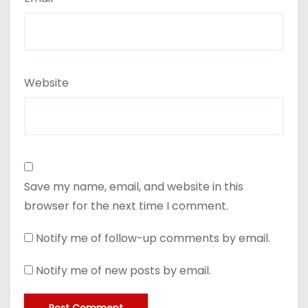
Website
Save my name, email, and website in this
browser for the next time I comment.
Notify me of follow-up comments by email.
Notify me of new posts by email.