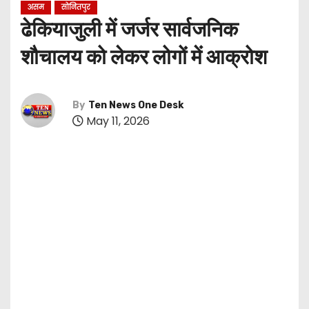
असम
सोनितपुर
ढेकियाजुली में जर्जर सार्वजनिक
शौचालय को लेकर लोगों में आक्रोश
By
Ten News One Desk
May 11, 2026