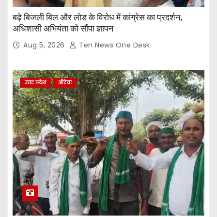
बढ़े बिजली बिल और लोड के विरोध में कांग्रेस का प्रदर्शन,
अधिशासी अभियंता को सौंपा ज्ञापन
Aug 5, 2026
Ten News One Desk
उत्तर प्रदेश
औरेया