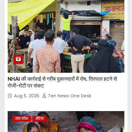
NHAI की कार्रवाई से गरीब दुकानदारों में रोष, तिरपाल हटने से
रोजी-रोटी पर संकट
Aug 5, 2026
Ten News One Desk
उत्तर प्रदेश
औरेया