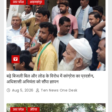
उत्तर प्रदेश
शाहजहांपुर
बढ़े बिजली बिल और लोड के विरोध में कांग्रेस का प्रदर्शन,
अधिशासी अभियंता को सौंपा ज्ञापन
Aug 5, 2026
Ten News One Desk
उत्तर प्रदेश
औरेया