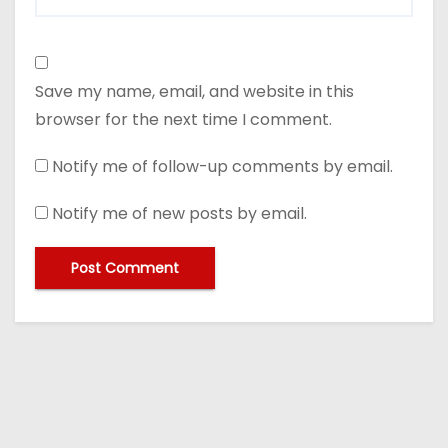
Save my name, email, and website in this
browser for the next time I comment.
Notify me of follow-up comments by email.
Notify me of new posts by email.