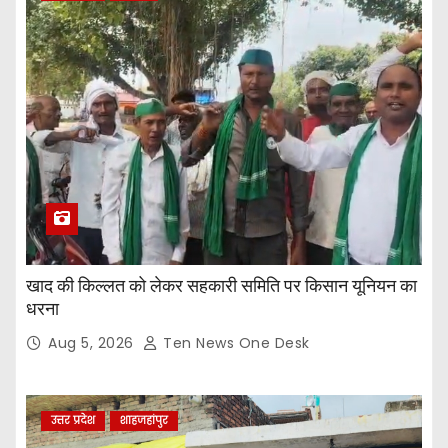
खाद की किल्लत को लेकर सहकारी समिति पर किसान यूनियन का
धरना
Aug 5, 2026
Ten News One Desk
उत्तर प्रदेश
शाहजहांपुर