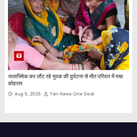
जलाभिषेक कर लौट रहे युवक की दुर्घटना से मौत परिवार में मचा
कोहराम
Aug 5, 2026
Ten News One Desk