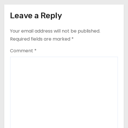
Leave a Reply
Your email address will not be published.
Required fields are marked
*
Comment
*