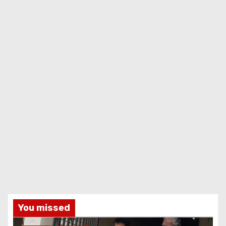
You missed