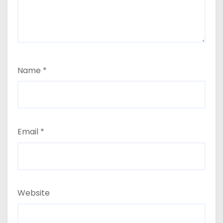
Name
*
Email
*
Website