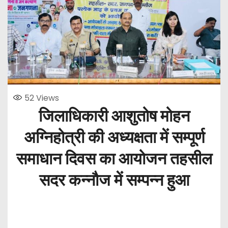
52
Views
जिलाधिकारी आशुतोष मोहन
अग्निहोत्री की अध्यक्षता में सम्पूर्ण
समाधान दिवस का आयोजन तहसील
सदर कन्नौज में सम्पन्न हुआ