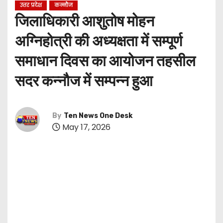
उत्तर प्रदेश
कन्नौज
जिलाधिकारी आशुतोष मोहन
अग्निहोत्री की अध्यक्षता में सम्पूर्ण
समाधान दिवस का आयोजन तहसील
सदर कन्नौज में सम्पन्न हुआ
By
Ten News One Desk
May 17, 2026