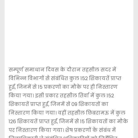
सम्पूर्ण समाधान दिवस के दौरान तहसील सदर में
विभिन्न विभागों से संबंधित कुल 152 शिकायतें प्राप्त
हुईं, जिनमें से 15 प्रकरणों का मौके पर ही निस्तारण
किया गया। इसी प्रकार तहसील तिर्वा में कुल 152
शिकायतें प्राप्त हुईं, जिनमें से 09 शिकायतों का
निस्तारण किया गया। वहीं तहसील छिबरामऊ में कुल
126 शिकायतें प्राप्त हुईं, जिनमें से 15 शिकायतों का मौके
पर निस्तारण किया गया। शेष प्रकरणों के संबंध में