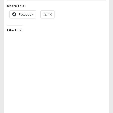
Share this:
Facebook
X
Like this: