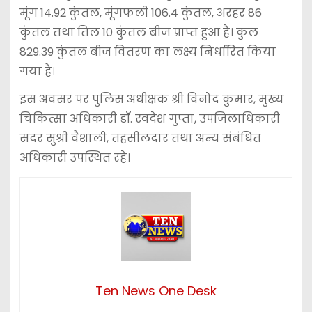
मूंग 14.92 कुंतल, मूंगफली 106.4 कुंतल, अरहर 86
कुंतल तथा तिल 10 कुंतल बीज प्राप्त हुआ है। कुल
829.39 कुंतल बीज वितरण का लक्ष्य निर्धारित किया
गया है।
इस अवसर पर पुलिस अधीक्षक श्री विनोद कुमार, मुख्य
चिकित्सा अधिकारी डॉ. स्वदेश गुप्ता, उपजिलाधिकारी
सदर सुश्री वैशाली, तहसीलदार तथा अन्य संबंधित
अधिकारी उपस्थित रहे।
Ten News One Desk