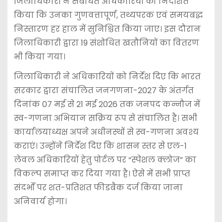
जिलाधिकारी ने संबंधित अधिकारियों को निर्देशित
किया कि उनका गुणवत्तापूर्ण, तथ्यपरक एवं समयबद्ध
निस्तारण हर हाल में सुनिश्चित किया जाए। इस दौरान
जिलाधिकारी द्वारा 19 संशोधित खतौनियों का वितरण
भी किया गया।
जिलाधिकारी ने अधिकारियों को निर्देश दिए कि भारत
सरकार द्वारा संचालित जनगणना-2027 के अंतर्गत
दिनांक 07 मई से 21 मई 2026 तक जनपद कन्नौज में
स्व-गणना अभियान सक्रिय रूप से संचालित है। सभी
कार्यालयाध्यक्ष अपने अधीनस्थों से स्व-गणना अवश्य
कराएं। उन्होंने निर्देश दिए कि शासन स्तर से एल-1
लेवल अधिकारियों हेतु पोर्टल पर “स्पेशल क्लोज” का
विकल्प समाप्त कर दिया गया है। ऐसे में सभी प्राप्त
संदर्भों पर शत-प्रतिशत फीडबैक दर्ज किया जाना
अनिवार्य होगा।