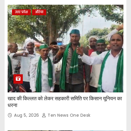
उत्तर प्रदेश
औरेया
खाद की किल्लत को लेकर सहकारी समिति पर किसान यूनियन का
धरना
Aug 5, 2026
Ten News One Desk