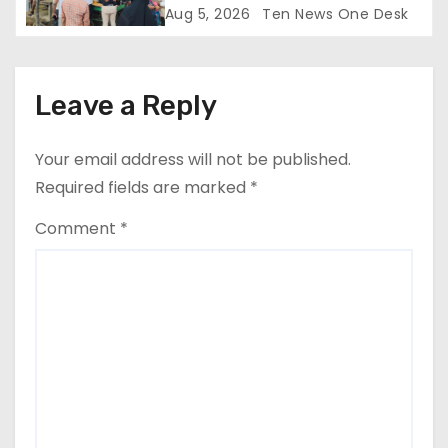
Aug 5, 2026
Ten News One Desk
Leave a Reply
Your email address will not be published.
Required fields are marked
*
Comment
*