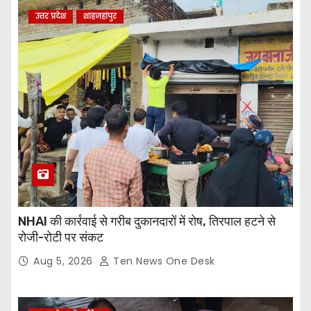
उत्तर प्रदेश
शाहजहांपुर
NHAI की कार्रवाई से गरीब दुकानदारों में रोष, तिरपाल हटने से
रोजी-रोटी पर संकट
Aug 5, 2026
Ten News One Desk