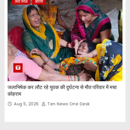
उत्तर प्रदेश
औरेया
जलाभिषेक कर लौट रहे युवक की दुर्घटना से मौत परिवार में मचा
कोहराम
Aug 5, 2026
Ten News One Desk