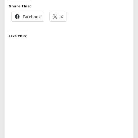
Share this:
Facebook
X
Like this: