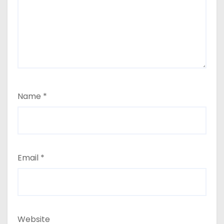
Name
*
Email
*
Website