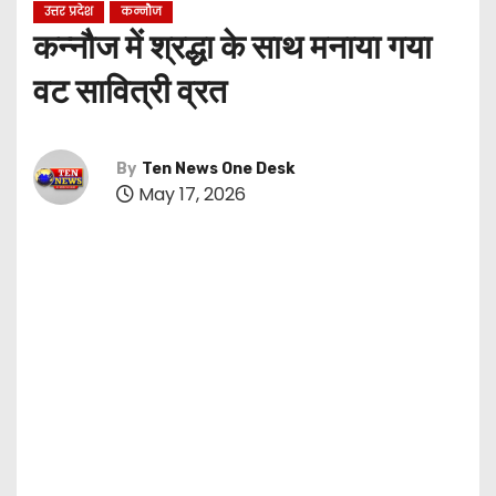
उत्तर प्रदेश
कन्नौज
कन्नौज में श्रद्धा के साथ मनाया गया
वट सावित्री व्रत
By
Ten News One Desk
May 17, 2026