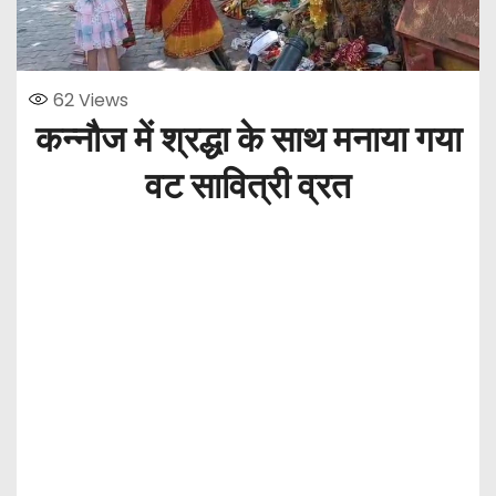
62
Views
कन्नौज में श्रद्धा के साथ मनाया गया
वट सावित्री व्रत