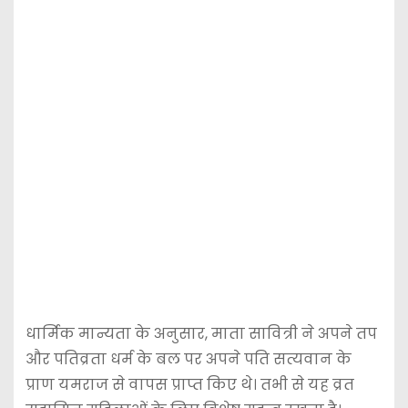
धार्मिक मान्यता के अनुसार, माता सावित्री ने अपने तप
और पतिव्रता धर्म के बल पर अपने पति सत्यवान के
प्राण यमराज से वापस प्राप्त किए थे। तभी से यह व्रत