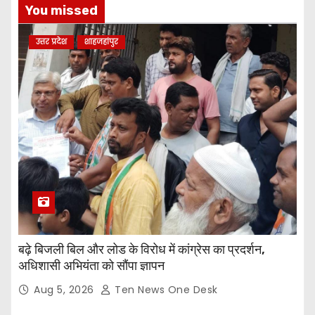
You missed
उत्तर प्रदेश
शाहजहांपुर
बढ़े बिजली बिल और लोड के विरोध में कांग्रेस का प्रदर्शन,
अधिशासी अभियंता को सौंपा ज्ञापन
Aug 5, 2026
Ten News One Desk