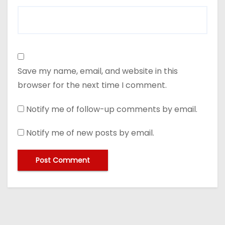
Save my name, email, and website in this
browser for the next time I comment.
Notify me of follow-up comments by email.
Notify me of new posts by email.