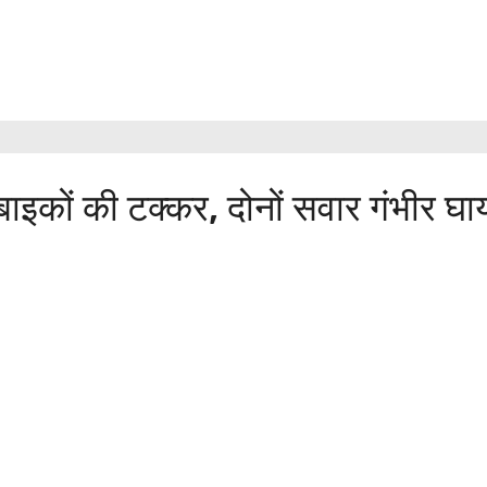
बाइकों की टक्कर, दोनों सवार गंभीर घ