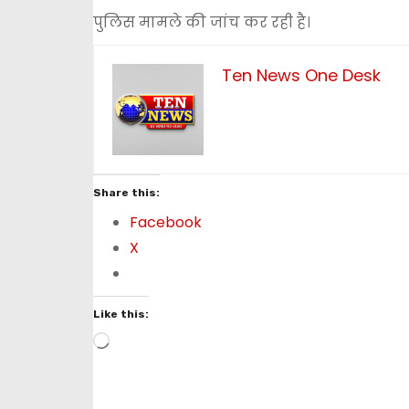
पुलिस मामले की जांच कर रही है।
Ten News One Desk
Share this:
Facebook
X
Like this:
L
o
a