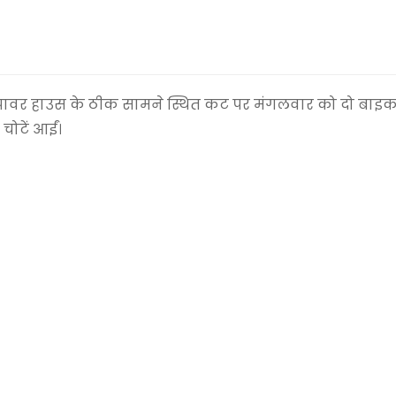
ावर हाउस के ठीक सामने स्थित कट पर मंगलवार को दो बाइ
चोटें आईं।