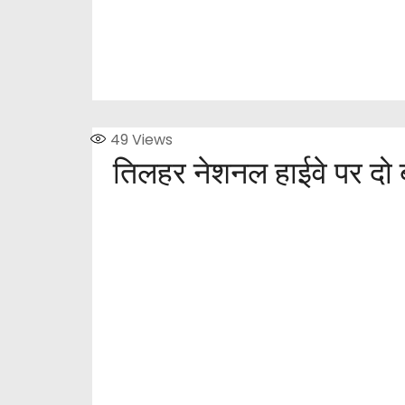
49
Views
तिलहर नेशनल हाईवे पर दो 