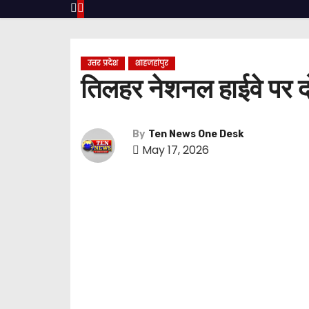
उत्तर प्रदेश
शाहजहांपुर
तिलहर नेशनल हाईवे पर दो
By
Ten News One Desk
May 17, 2026