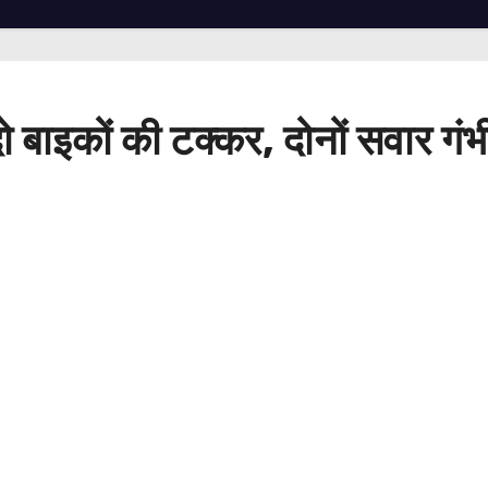
 बाइकों की टक्कर, दोनों सवार गं