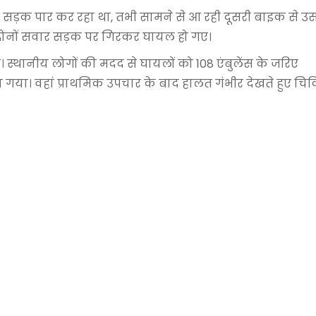
 से सड़क पार कर रहा था, तभी सामने से आ रही दूसरी बाइक से 
दोनों सवार सड़क पर गिरकर घायल हो गए।
 स्थानीय लोगों की मदद से घायलों को 108 एंबुलेंस के जरिए
जा गया। वहां प्राथमिक उपचार के बाद हालत गंभीर देखते हुए चिक