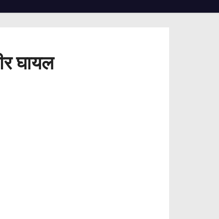
भीर घायल