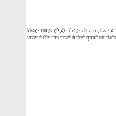
तिलहर (शाहजहाँपुर)।
तिलहर नेशनल हाईवे पर प
आपस में भिड़ गए। हादसे में दोनों युवकों को गंभीर 