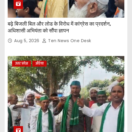
बढ़े बिजली बिल और लोड के विरोध में कांग्रेस का प्रदर्शन,
अधिशासी अभियंता को सौंपा ज्ञापन
Aug 5, 2026
Ten News One Desk
उत्तर प्रदेश
औरेया