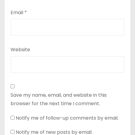
Email
*
Website
Save my name, email, and website in this
browser for the next time I comment.
Notify me of follow-up comments by email.
Notify me of new posts by email.