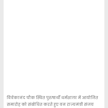
विवेकानंद चौक स्थित पुरुषार्थी धर्मशाला में आयोजित
समारोह को संबोधित करते हुए वन राज्यमंत्री संजय