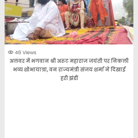
46
Views
अलवर में भगवान श्री अरूट महाराज जयंती पर निकली
भव्य शोभायात्रा, वन राज्यमंत्री संजय शर्मा ने दिखाई
हरी झंडी