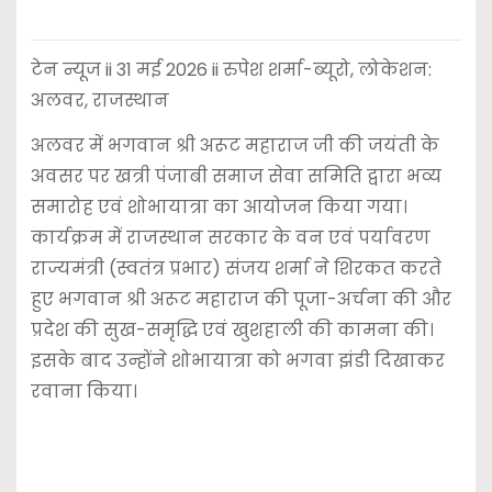
टेन न्यूज ii 31 मई 2026 ii रुपेश शर्मा-ब्यूरो, लोकेशन:
अलवर, राजस्थान
अलवर में भगवान श्री अरूट महाराज जी की जयंती के
अवसर पर खत्री पंजाबी समाज सेवा समिति द्वारा भव्य
समारोह एवं शोभायात्रा का आयोजन किया गया।
कार्यक्रम में राजस्थान सरकार के वन एवं पर्यावरण
राज्यमंत्री (स्वतंत्र प्रभार) संजय शर्मा ने शिरकत करते
हुए भगवान श्री अरूट महाराज की पूजा-अर्चना की और
प्रदेश की सुख-समृद्धि एवं खुशहाली की कामना की।
इसके बाद उन्होंने शोभायात्रा को भगवा झंडी दिखाकर
रवाना किया।