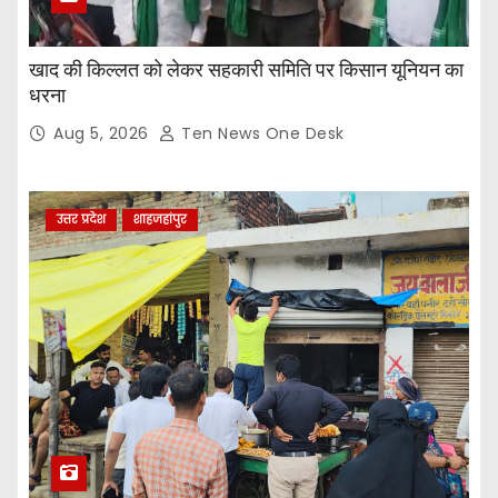
खाद की किल्लत को लेकर सहकारी समिति पर किसान यूनियन का
धरना
Aug 5, 2026
Ten News One Desk
उत्तर प्रदेश
शाहजहांपुर