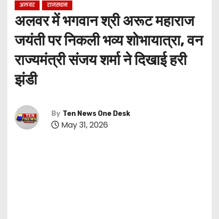
अलवर
राजस्थान
अलवर में भगवान श्री अरूट महाराज
जयंती पर निकली भव्य शोभायात्रा, वन
राज्यमंत्री संजय शर्मा ने दिखाई हरी
झंडी
By
Ten News One Desk
May 31, 2026