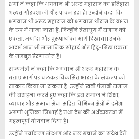
शर्मा ने कहा कि भगवान श्री अरूट महाराज का इतिहास
अत्यंत गौरवशाली और पावन रहा है। उन्होंने कहा कि
भगवान श्री अरूट महाराज को भगवान श्रीराम के वंशज
के रूप में माना जाता है, जिन्होंने त्रेतायुग में समाज को
एकता, मर्यादा और पुरुषार्थ का मार्ग दिखाया। उनके
आदर्श आज भी सामाजिक सौहार्द और हिंदू-सिख एकता
के मजबूत प्रेरणास्रोत हैं।
राज्यमंत्री ने कहा कि भगवान श्री अरूट महाराज के
बताए मार्ग पर चलकर विकसित भारत के संकल्प को
साकार किया जा सकता है। उन्होंने खत्री पंजाबी समाज
की सराहना करते हुए कहा कि इस समाज ने शिक्षा,
व्यापार और समाज सेवा सहित विभिन्न क्षेत्रों में हमेशा
अग्रणी भूमिका निभाई है तथा देश की अर्थव्यवस्था में
महत्वपूर्ण योगदान दिया है।
उन्होंने पर्यावरण संरक्षण और जल बचाने का संदेश देते