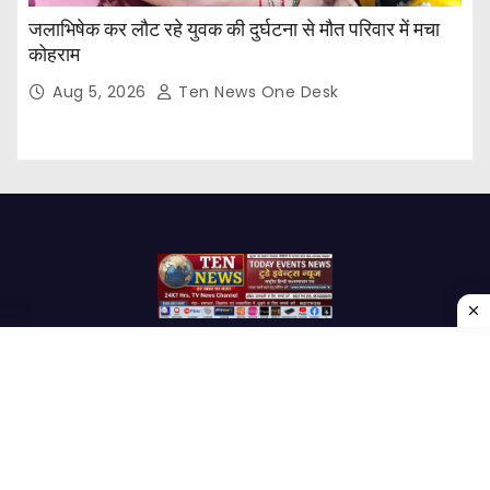
जलाभिषेक कर लौट रहे युवक की दुर्घटना से मौत परिवार में मचा
कोहराम
Aug 5, 2026
Ten News One Desk
Proudly powered by WordPress
|
Theme: Newses by
Themeansar
.