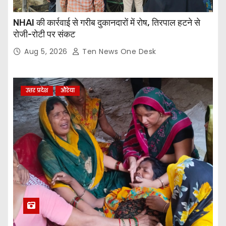
NHAI की कार्रवाई से गरीब दुकानदारों में रोष, तिरपाल हटने से
रोजी-रोटी पर संकट
Aug 5, 2026
Ten News One Desk
उत्तर प्रदेश
औरेया