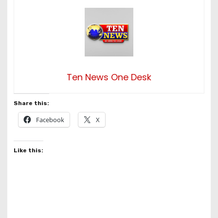
Ten News One Desk
Share this:
Facebook
X
Like this: