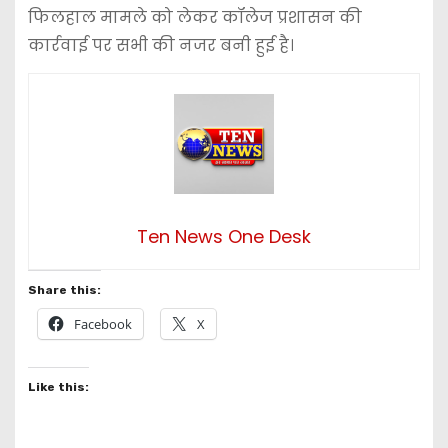
फिलहाल मामले को लेकर कॉलेज प्रशासन की
कार्रवाई पर सभी की नजर बनी हुई है।
Ten News One Desk
Share this:
Facebook
X
Like this: