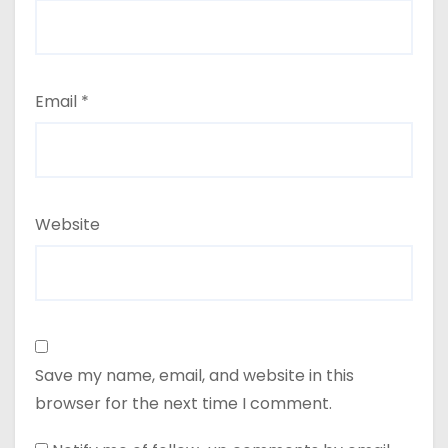
Email
*
Website
Save my name, email, and website in this
browser for the next time I comment.