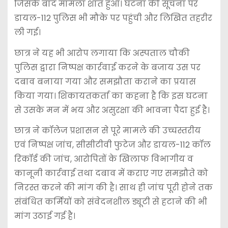
जिसके बाद मामला शांत हुआ। घटना की सूचना पर
डायल-112 पुलिस भी मौके पर पहुंची और लिखित तहरीर
ली गई।
छात्र ने यह भी आरोप लगाया कि अस्पताल चौकी
पुलिस द्वारा निष्पक्ष कार्रवाई करने के बजाय उस पर
दबाव बनाया गया और समझौता कराने का प्रयास
किया गया। शिकायतकर्ता का कहना है कि इस घटना
से उसके मन में भय और असुरक्षा की भावना पैदा हुई है।
छात्र ने कॉलेज प्रशासन से पूरे मामले की उच्चस्तरीय
एवं निष्पक्ष जांच, सीसीटीवी फुटेज और डायल-112 कॉल
रिकॉर्ड की जांच, आरोपितों के खिलाफ विभागीय व
कानूनी कार्रवाई तथा दबाव में कराए गए समझौते को
निरस्त करने की मांग की है। साथ ही जांच पूरी होने तक
संबंधित कर्मियों को संवेदनशील ड्यूटी से हटाने की भी
मांग उठाई गई है।