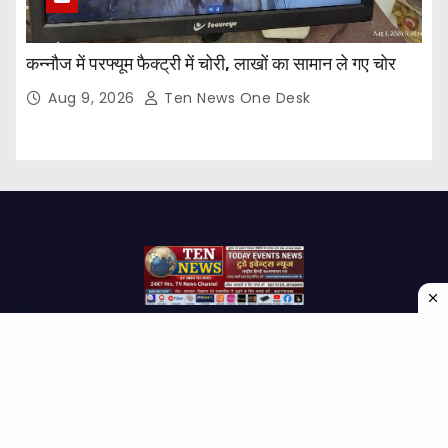
कन्नौज में परफ्यूम फैक्ट्री में चोरी, लाखों का सामान ले गए चोर
Aug 9, 2026
Ten News One Desk
Proudly powered by WordPress
|
Theme: Newses by
Themeansar
.