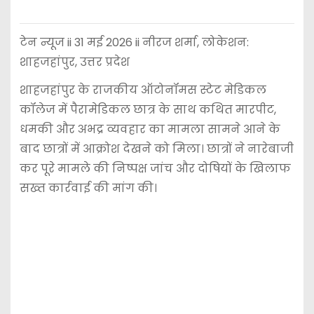
टेन न्यूज ii 31 मई 2026 ii नीरज शर्मा, लोकेशन:
शाहजहांपुर, उत्तर प्रदेश
शाहजहांपुर के राजकीय ऑटोनॉमस स्टेट मेडिकल
कॉलेज में पैरामेडिकल छात्र के साथ कथित मारपीट,
धमकी और अभद्र व्यवहार का मामला सामने आने के
बाद छात्रों में आक्रोश देखने को मिला। छात्रों ने नारेबाजी
कर पूरे मामले की निष्पक्ष जांच और दोषियों के खिलाफ
सख्त कार्रवाई की मांग की।