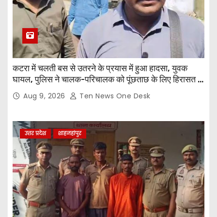
कटरा में चलती बस से उतरने के प्रयास में हुआ हादसा, युवक
घायल, पुलिस ने चालक-परिचालक को पूंछताछ के लिए हिरासत में
लिया
Aug 9, 2026
Ten News One Desk
उत्तर प्रदेश
शाहजहांपुर