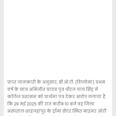
प्राप्त जानकारी के अनुसार, बी.ओ.टी. (डिप्लोमा) प्रथम
वर्ष के छात्र अभिजीत यादव पुत्र धीरज पाल सिंह ने
कॉलेज प्रशासन को प्रार्थना पत्र देकर आरोप लगाया है
कि 29 मई 2025 की रात करीब 10 बजे वह जिला
अस्पताल शाहजहांपुर के ट्रॉमा सेंटर स्थित माइनर ओटी