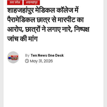
उत्तर प्रदेश
शाहजहांपुर
शाहजहांपुर मेडिकल कॉलेज में
पैरामेडिकल छात्र से मारपीट का
आरोप, छात्रों ने लगाए नारे, निष्पक्ष
जांच की मांग
By
Ten News One Desk
May 31, 2026