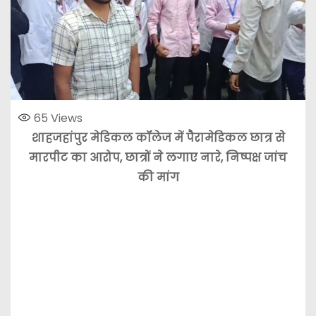
65
Views
शाहजहांपुर मेडिकल कॉलेज में पैरामेडिकल छात्र से
मारपीट का आरोप, छात्रों ने लगाए नारे, निष्पक्ष जांच
की मांग