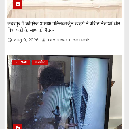
रुद्रपुर में कांग्रेस अध्यक्ष मल्लिकार्जुन खड़गे ने वरिष्ठ नेताओं और
विधायकों के साथ की बैठक
Aug 9, 2026
Ten News One Desk
उत्तर प्रदेश
कन्नौज