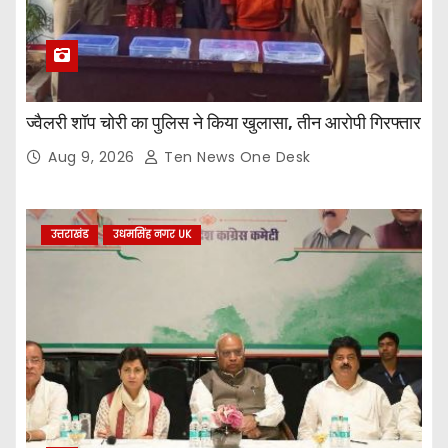
ज्वैलरी शॉप चोरी का पुलिस ने किया खुलासा, तीन आरोपी गिरफ्तार
Aug 9, 2026
Ten News One Desk
उत्तराखंड
उधमसिंह नगर UK