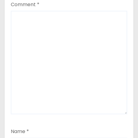
Comment
*
Name
*