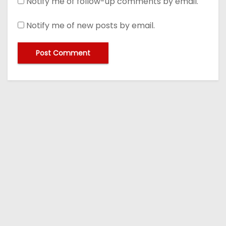
Notify me of follow-up comments by email.
Notify me of new posts by email.