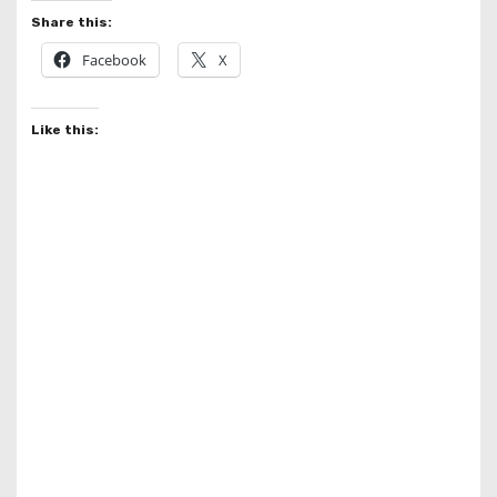
Share this:
Facebook
X
Like this: