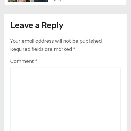
Leave a Reply
Your email address will not be published.
Required fields are marked
*
Comment
*