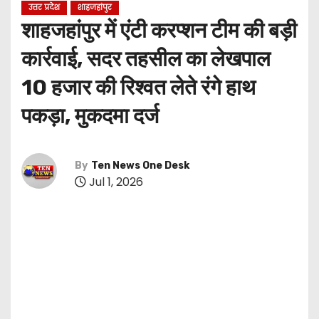
उत्तर प्रदेश
शाहजहांपुर
शाहजहांपुर में एंटी करप्शन टीम की बड़ी
कार्रवाई, सदर तहसील का लेखपाल
10 हजार की रिश्वत लेते रंगे हाथ
पकड़ा, मुकदमा दर्ज
By
Ten News One Desk
Jul 1, 2026