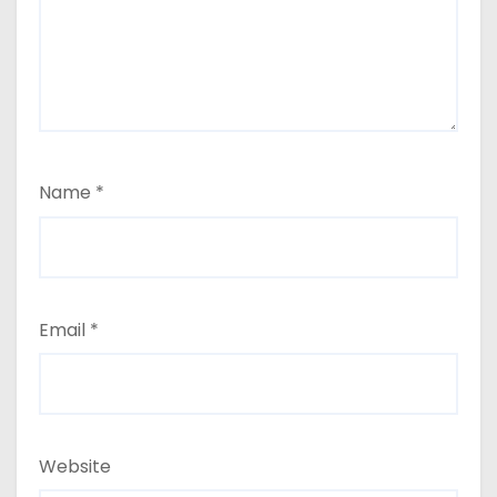
Name
*
Email
*
Website