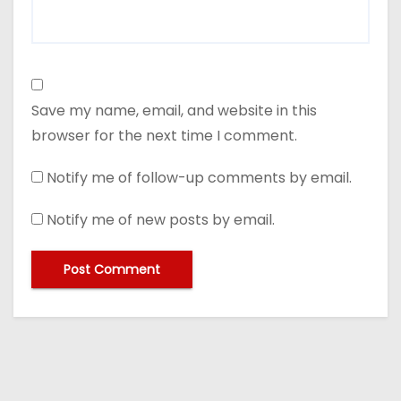
Save my name, email, and website in this
browser for the next time I comment.
Notify me of follow-up comments by email.
Notify me of new posts by email.