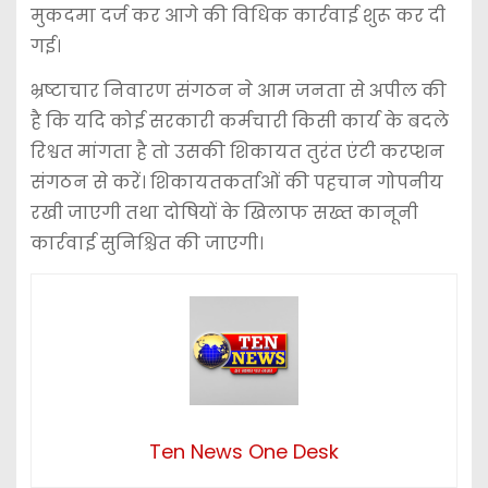
मुकदमा दर्ज कर आगे की विधिक कार्रवाई शुरू कर दी
गई।
भ्रष्टाचार निवारण संगठन ने आम जनता से अपील की
है कि यदि कोई सरकारी कर्मचारी किसी कार्य के बदले
रिश्वत मांगता है तो उसकी शिकायत तुरंत एंटी करप्शन
संगठन से करें। शिकायतकर्ताओं की पहचान गोपनीय
रखी जाएगी तथा दोषियों के खिलाफ सख्त कानूनी
कार्रवाई सुनिश्चित की जाएगी।
Ten News One Desk