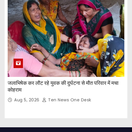
जलाभिषेक कर लौट रहे युवक की दुर्घटना से मौत परिवार में मचा
कोहराम
Aug 5, 2026
Ten News One Desk