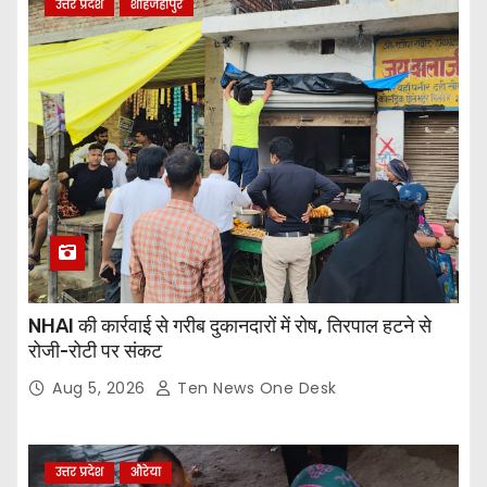
उत्तर प्रदेश
शाहजहांपुर
NHAI की कार्रवाई से गरीब दुकानदारों में रोष, तिरपाल हटने से
रोजी-रोटी पर संकट
Aug 5, 2026
Ten News One Desk
उत्तर प्रदेश
औरेया