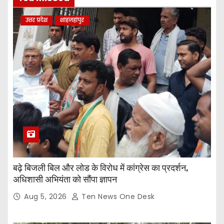
उत्तर प्रदेश
शाहजहांपुर
बढ़े बिजली बिल और लोड के विरोध में कांग्रेस का प्रदर्शन,
अधिशासी अभियंता को सौंपा ज्ञापन
Aug 5, 2026
Ten News One Desk