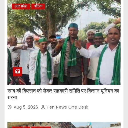
उत्तर प्रदेश
औरेया
खाद की किल्लत को लेकर सहकारी समिति पर किसान यूनियन का
धरना
Aug 5, 2026
Ten News One Desk